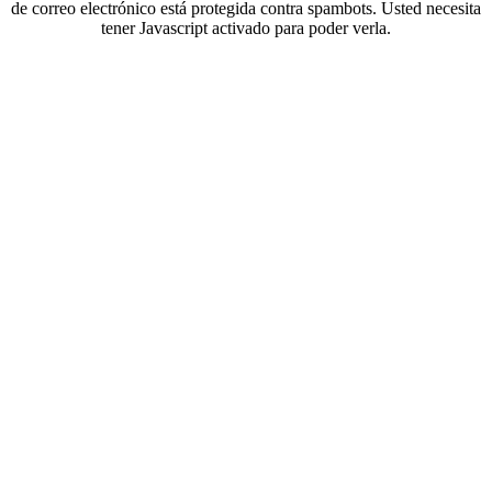
de correo electrónico está protegida contra spambots. Usted necesita
tener Javascript activado para poder verla.